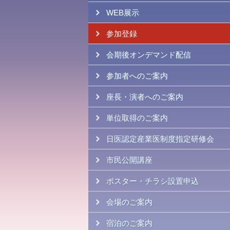
WEB展示
参加登録
会期後オンデマンド配信
参加者へのご案内
座長・演者へのご案内
単位取得のご案内
日医認定産業医制度指定研修会
市民公開講座
ポスター・チラシ設置申込
会場のご案内
宿泊のご案内