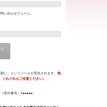
お問い合わせフォーム
大会
お願い」というメールが受信されます。
他
、くれぐれもご注意ください。
受付番号：A●●●●●）