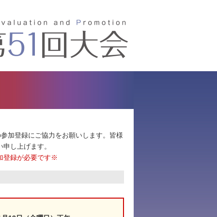
の参加登録にご協力をお願いします。皆様
い申し上げます。
加登録が必要です※