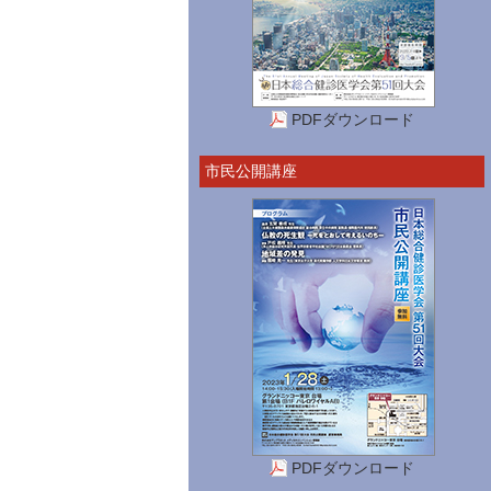
PDFダウンロード
市民公開講座
PDFダウンロード