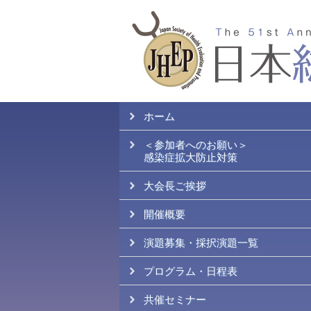
ホーム
＜参加者へのお願い＞
感染症拡大防止対策
大会長ご挨拶
開催概要
演題募集・採択演題一覧
プログラム・日程表
共催セミナー